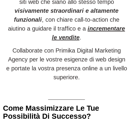
siti web che siano allo stesso tempo
visivamente straordinari e altamente
funzionali
, con chiare call-to-action che
aiutino a guidare il traffico e a
incrementare
le vendite
.
Collaborate con Primika Digital Marketing
Agency per le vostre esigenze di web design
e portate la vostra presenza online a un livello
superiore.
Come Massimizzare Le Tue
Possibilità Di Successo?