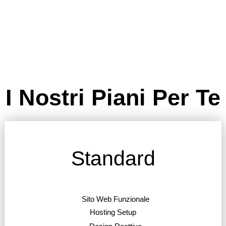
I Nostri Piani Per Te
Standard
Sito Web Funzionale
Hosting Setup