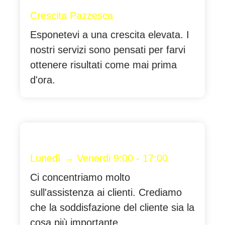
Crescita Pazzesca
Esponetevi a una crescita elevata. I
nostri servizi sono pensati per farvi
ottenere risultati come mai prima
d'ora.
Lunedì → Venerdi 9:00 - 17:00
Ci concentriamo molto
sull'assistenza ai clienti. Crediamo
che la soddisfazione del cliente sia la
cosa più importante.