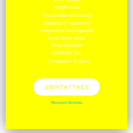
Google Maps
Funzionalità eCommerce
Gateway di Pagamento
Integrazione Autoresponder
Icone Social Media
Email Aziendale
Certificato SSL
Consegna in 20 giorni
CONTATTACI
Revisioni illimitate