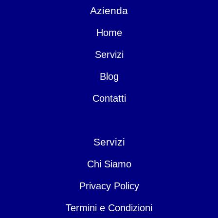
Azienda
Home
Servizi
Blog
Contatti
Servizi
Chi Siamo
Privacy Policy
Termini e Condizioni