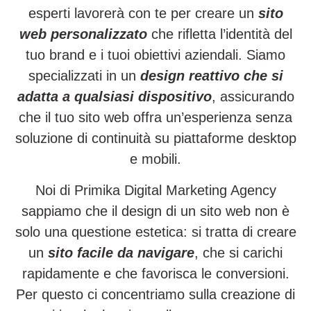
esperti lavorerà con te per creare un
sito
web personalizzato
che rifletta l’identità del
tuo brand e i tuoi obiettivi aziendali. Siamo
specializzati in un
design reattivo che si
adatta a qualsiasi dispositivo
, assicurando
che il tuo sito web offra un’esperienza senza
soluzione di continuità su piattaforme desktop
e mobili.
Noi di Primika Digital Marketing Agency
sappiamo che il design di un sito web non è
solo una questione estetica: si tratta di creare
un
sito facile da navigare
, che si carichi
rapidamente e che favorisca le conversioni.
Per questo ci concentriamo sulla creazione di