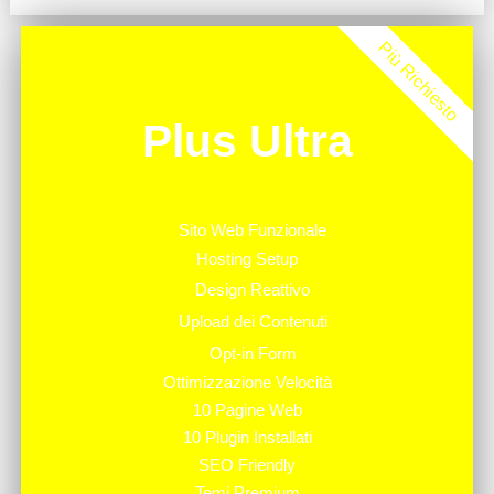
Più Richiesto
Plus Ultra
Sito Web Funzionale
Hosting Setup
Design Reattivo
Upload dei Contenuti
Opt-in Form
Ottimizzazione Velocità
10 Pagine Web
10 Plugin Installati
SEO Friendly
Temi Premium