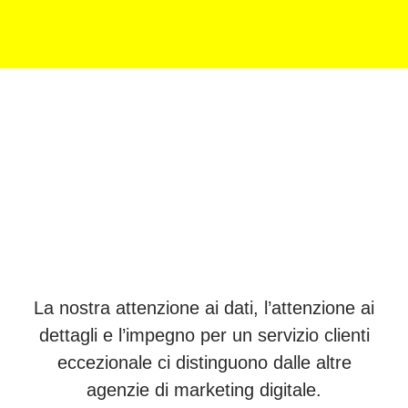
La nostra attenzione ai dati, l’attenzione ai
dettagli e l’impegno per un servizio clienti
eccezionale ci distinguono dalle altre
agenzie di marketing digitale.