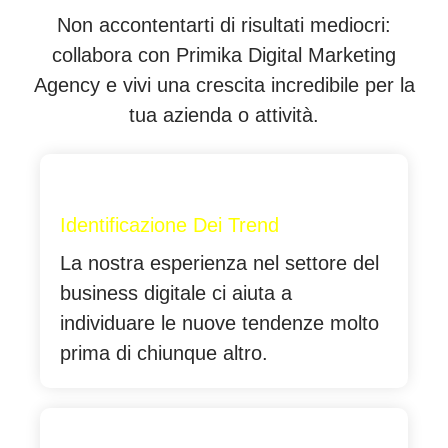
Non accontentarti di risultati mediocri:
collabora con Primika Digital Marketing
Agency e vivi una crescita incredibile per la
tua azienda o attività.
Identificazione Dei Trend
La nostra esperienza nel settore del
business digitale ci aiuta a
individuare le nuove tendenze molto
prima di chiunque altro.