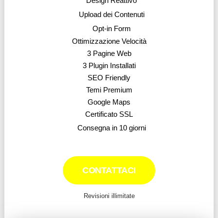
Design Reattivo
Upload dei Contenuti
Opt-in Form
Ottimizzazione Velocità
3 Pagine Web
3 Plugin Installati
SEO Friendly
Temi Premium
Google Maps
Certificato SSL
Consegna in 10 giorni
CONTATTACI
Revisioni illimitate