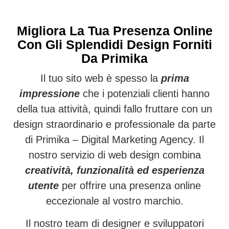
Migliora La Tua Presenza Online
Con Gli Splendidi Design Forniti
Da Primika
Il tuo sito web è spesso la
prima
impressione
che i potenziali clienti hanno
della tua attività, quindi fallo fruttare con un
design straordinario e professionale da parte
di Primika – Digital Marketing Agency. Il
nostro servizio di web design combina
creatività, funzionalità ed esperienza
utente
per offrire una presenza online
eccezionale al vostro marchio.
Il nostro team di designer e sviluppatori