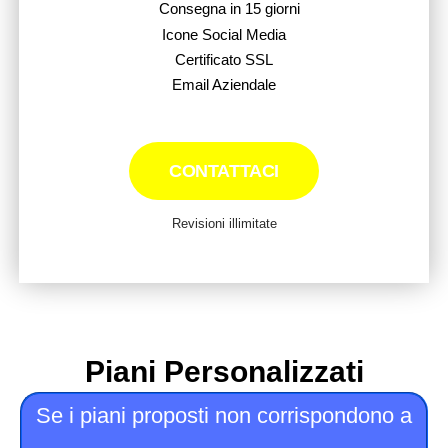
Consegna in 15 giorni
Icone Social Media
Certificato SSL
Email Aziendale
CONTATTACI
Revisioni illimitate
Piani Personalizzati
Se i piani proposti non corrispondono a