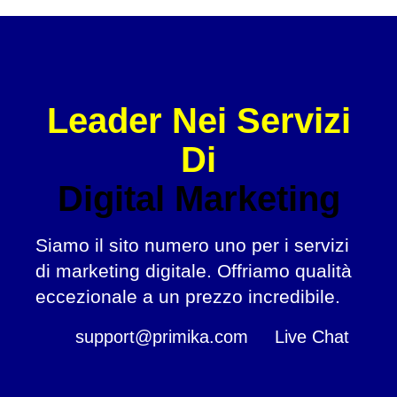
Leader Nei Servizi
Di
Digital Marketing
Siamo il sito numero uno per i servizi
di marketing digitale. Offriamo qualità
eccezionale a un prezzo incredibile.
support@primika.com
Live Chat