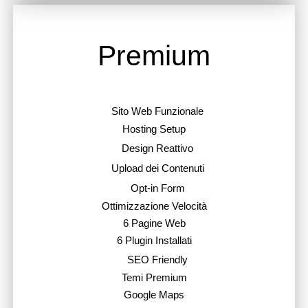
Premium
Sito Web Funzionale
Hosting Setup
Design Reattivo
Upload dei Contenuti
Opt-in Form
Ottimizzazione Velocità
6 Pagine Web
6 Plugin Installati
SEO Friendly
Temi Premium
Google Maps