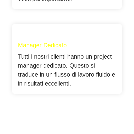
Manager Dedicato
Tutti i nostri clienti hanno un project
manager dedicato. Questo si
traduce in un flusso di lavoro fluido e
in risultati eccellenti.